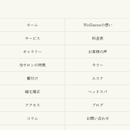
ホーム
Wellnessの想い
サービス
料金表
ギャラリー
お客様の声
当サロンの特徴
カラー
着付け
エステ
縮毛矯正
ヘッドスパ
アクセス
ブログ
コラム
お問い合わせ