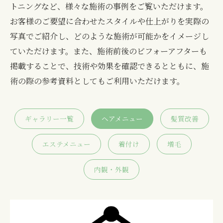
トニングなど、様々な施術の事例をご覧いただけます。
お客様のご要望に合わせたスタイルや仕上がりを実際の
写真でご紹介し、どのような施術が可能かをイメージし
ていただけます。また、施術前後のビフォーアフターも
掲載することで、技術や効果を確認できるとともに、施
術の際の参考資料としてもご利用いただけます。
ギャラリー一覧
ヘアメニュー
髪質改善
エステメニュー
着付け
増毛
内観・外観