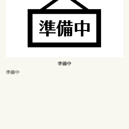
準備中
準備中