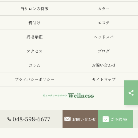
当サロンの特徴
カラー
着付け
エステ
縮毛矯正
ヘッドスパ
アクセス
ブログ
コラム
お問い合わせ
プライバシーポリシー
サイトマップ
© 2026 埼玉県鴻巣の美容室ならビューティーサポートWellness ALL RIGHTS
048-598-6677
お問い合わせ
ご予約
RESERVED.