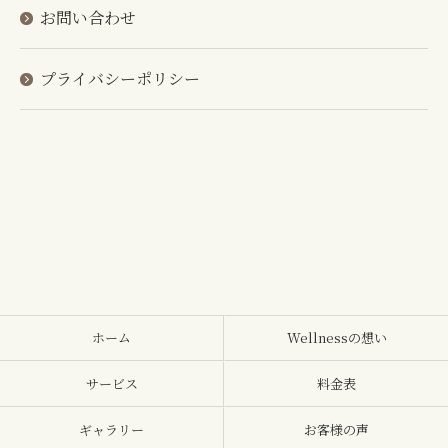
お問い合わせ
プライバシーポリシー
ホーム
Wellnessの想い
サービス
料金表
ギャラリー
お客様の声