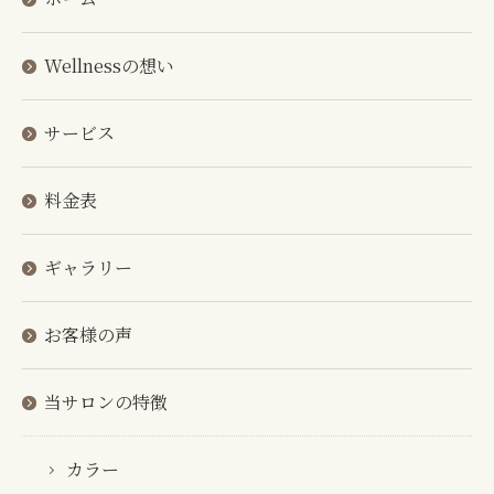
Wellnessの想い
サービス
料金表
ギャラリー
お客様の声
当サロンの特徴
カラー