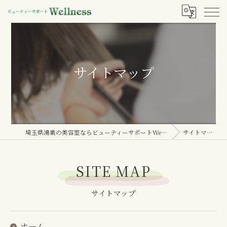
サイトマップ
埼玉県鴻巣の美容室ならビューティーサポートWellness
サイトマップ
SITE MAP
サイトマップ
ホーム