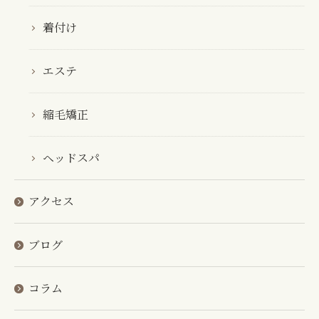
着付け
エステ
縮毛矯正
ヘッドスパ
アクセス
ブログ
コラム