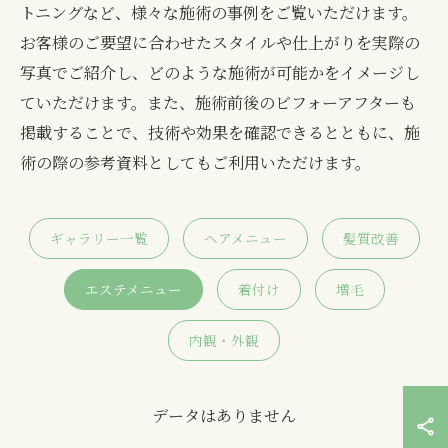
トニングなど、様々な施術の事例をご覧いただけます。
お客様のご要望に合わせたスタイルや仕上がりを実際の
写真でご紹介し、どのような施術が可能かをイメージし
ていただけます。また、施術前後のビフォーアフターも
掲載することで、技術や効果を確認できるとともに、施
術の際の参考資料としてもご利用いただけます。
ギャラリー一覧
ヘアメニュー
髪質改善
エステメニュー
着付け
増毛
内観・外観
データはありません